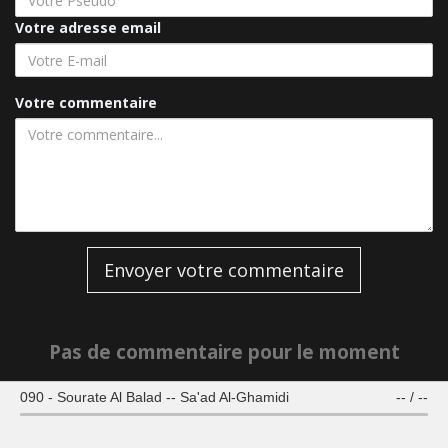
Votre adresse email
Votre commentaire
Envoyer votre commentaire
Pas de commentaire pour le moment
090 - Sourate Al Balad -- Sa'ad Al-Ghamidi
--
/
--