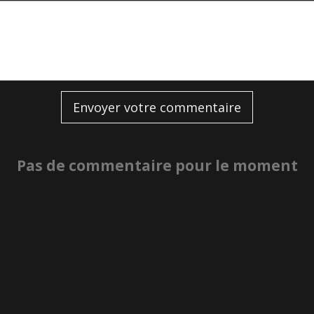
Envoyer votre commentaire
Pas de commentaire pour le moment