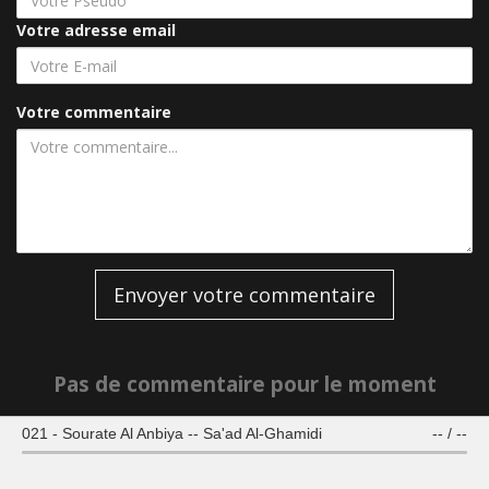
Votre adresse email
Votre commentaire
Envoyer votre commentaire
Pas de commentaire pour le moment
021 - Sourate Al Anbiya -- Sa'ad Al-Ghamidi
--
/
--