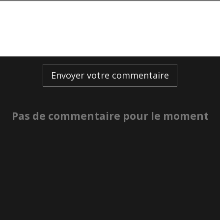
Envoyer votre commentaire
Pas de commentaire pour le moment