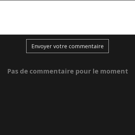
Envoyer votre commentaire
Pas de commentaire pour le moment